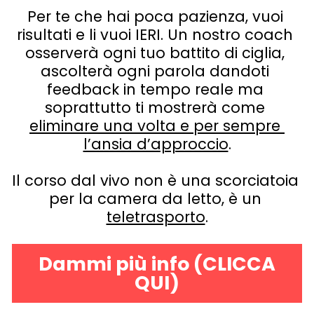
Per te che hai poca pazienza, vuoi 
risultati e li vuoi IERI. Un nostro coach 
osserverà ogni tuo battito di ciglia, 
ascolterà ogni parola dandoti 
feedback in tempo reale ma 
soprattutto ti mostrerà come 
eliminare una volta e per sempre 
l’ansia d’approccio
.
Il corso dal vivo non è una scorciatoia 
per la camera da letto, è un 
teletrasporto
.
Dammi più info (CLICCA
QUI)