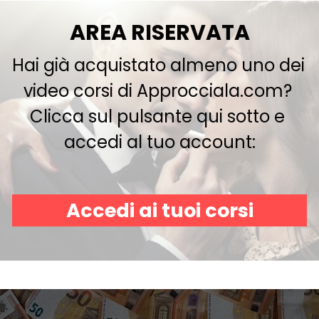
AREA RISERVATA
Hai già acquistato almeno uno dei 
video corsi di Approcciala.com? 
Clicca sul pulsante qui sotto e 
accedi al tuo account:
Accedi ai tuoi corsi