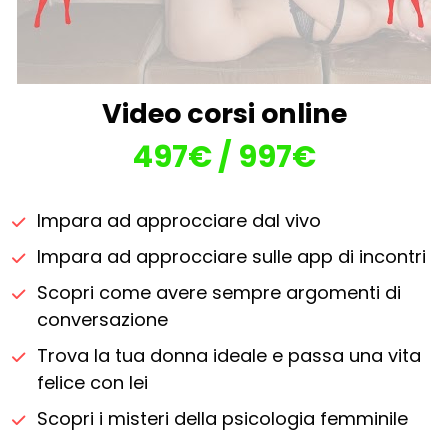
Video corsi online
497€ / 997€
Impara ad approcciare dal vivo
Impara ad approcciare sulle app di incontri
Scopri come avere sempre argomenti di 
conversazione
Trova la tua donna ideale e passa una vita 
felice con lei
Scopri i misteri della psicologia femminile