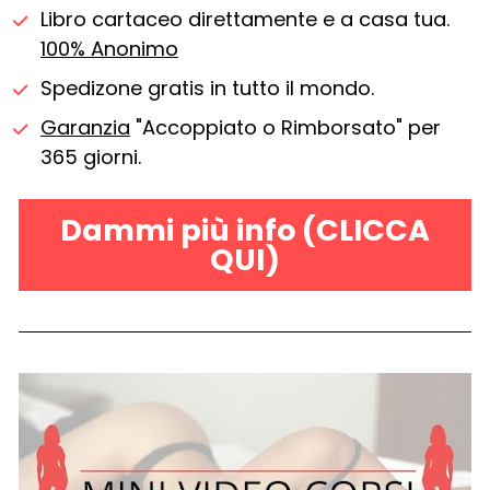
Libro cartaceo direttamente e a casa tua. 
100% Anonimo
Spedizone gratis in tutto il mondo.
Garanzia
 "Accoppiato o Rimborsato" per 
365 giorni.
Dammi più info (CLICCA
QUI)