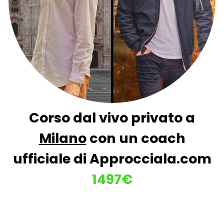
Corso dal vivo privato a
Milano
 con un coach 
ufficiale di Approcciala.com
1497€