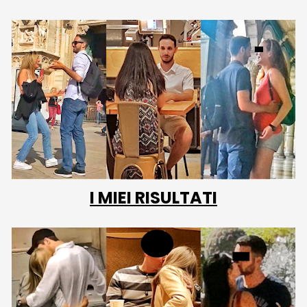
I MIEI RISULTATI