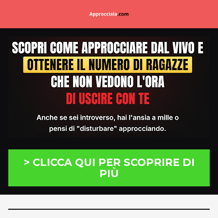
> CLICCA QUI PER SCOPRIRE DI
PIÙ