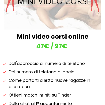
Mini video corsi online
47€ / 97
€ 
Dall'approccio al numero di telefono
Dal numero di telefono al bacio
Come portarti a letto nuove ragazze in 
discoteca
Ottieni match infiniti su Tinder
Dalla chat al 1° appuntamento